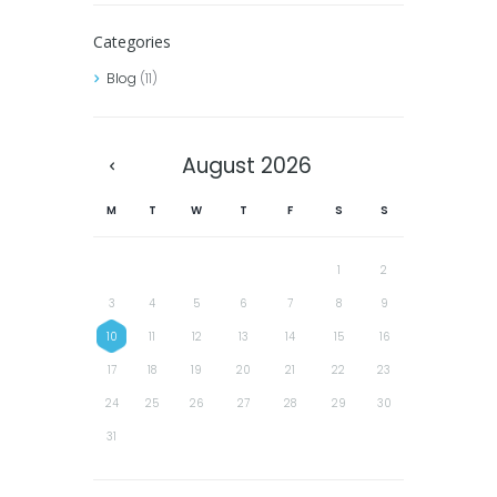
Categories
Blog
(11)
August
2026
M
T
W
T
F
S
S
1
2
3
4
5
6
7
8
9
10
11
12
13
14
15
16
17
18
19
20
21
22
23
24
25
26
27
28
29
30
31