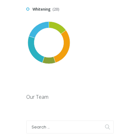
Whitening
20
Our Team