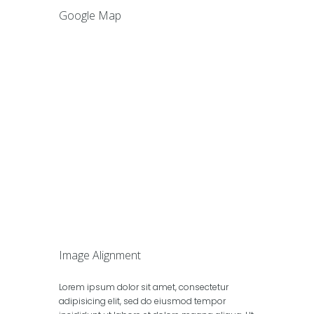
Google Map
Image Alignment
Lorem ipsum dolor sit amet, consectetur
adipisicing elit, sed do eiusmod tempor