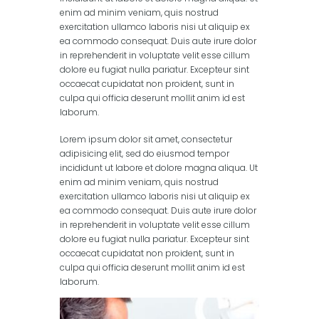
enim ad minim veniam, quis nostrud
exercitation ullamco laboris nisi ut aliquip ex
ea commodo consequat. Duis aute irure dolor
in reprehenderit in voluptate velit esse cillum
dolore eu fugiat nulla pariatur. Excepteur sint
occaecat cupidatat non proident, sunt in
culpa qui officia deserunt mollit anim id est
laborum.
Lorem ipsum dolor sit amet, consectetur
adipisicing elit, sed do eiusmod tempor
incididunt ut labore et dolore magna aliqua. Ut
enim ad minim veniam, quis nostrud
exercitation ullamco laboris nisi ut aliquip ex
ea commodo consequat. Duis aute irure dolor
in reprehenderit in voluptate velit esse cillum
dolore eu fugiat nulla pariatur. Excepteur sint
occaecat cupidatat non proident, sunt in
culpa qui officia deserunt mollit anim id est
laborum.