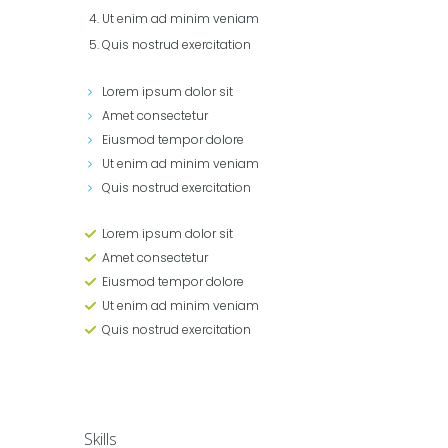
Ut enim ad minim veniam
Quis nostrud exercitation
Lorem ipsum dolor sit
Amet consectetur
Eiusmod tempor dolore
Ut enim ad minim veniam
Quis nostrud exercitation
Lorem ipsum dolor sit
Amet consectetur
Eiusmod tempor dolore
Ut enim ad minim veniam
Quis nostrud exercitation
Skills